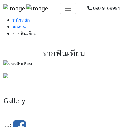
090-9169954
หน้าหลัก
ผลงาน
รากฟันเทียม
รากฟันเทียม
Gallery
แชร์