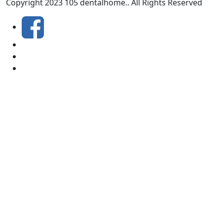
Copyright
2023
105 dentalhome.
. All Rights Reserved