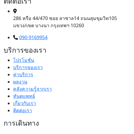
ติดต่อเรา
286 หรือ 44/470 ซอย ลาซาล14 ถนนสุมขุมวิท105
แขวง/เขต บางนา กรุงเทพฯ 10260
090-9169954
บริการของเรา
โปรโมชั่น
บริการของเรา
ค่าบริการ
ผลงาน
คลังความรู้จากเรา
ทันตแพทย์
เกี่ยวกับเรา
ติดต่อเรา
การเดินทาง