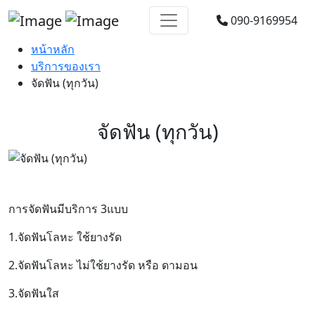
090-9169954
หน้าหลัก
บริการของเรา
จัดฟัน (ทุกวัน)
จัดฟัน (ทุกวัน)
การจัดฟันมีบริการ 3แบบ
1.จัดฟันโลหะ ใช้ยางรัด
2.จัดฟันโลหะ ไม่ใช้ยางรัด หรือ ดามอน
3.จัดฟันใส