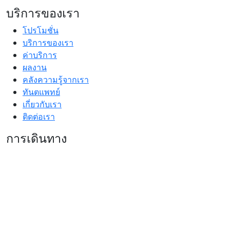
บริการของเรา
โปรโมชั่น
บริการของเรา
ค่าบริการ
ผลงาน
คลังความรู้จากเรา
ทันตแพทย์
เกี่ยวกับเรา
ติดต่อเรา
การเดินทาง